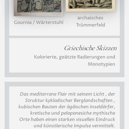
archaisches
Gournia / Wärterstuhl
Trümmerfeld
Griechische Skizzen
Kolorierte, geätzte Radierungen und
Monotypien
Das mediterrane Flair mit seinem Licht , der
Struktur kykladischer Berglandschaften ,
kubischen Bauten der ägäischen Inseldörfer,
kretische und peloponesiche mythische
Orte haben einen starken visuellen Eindruck
und künstlerische Impulse vermittelt.