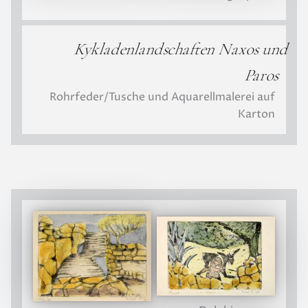
Kykladenlandschaften Naxos und
Paros
Rohrfeder/Tusche und Aquarellmalerei auf
Karton