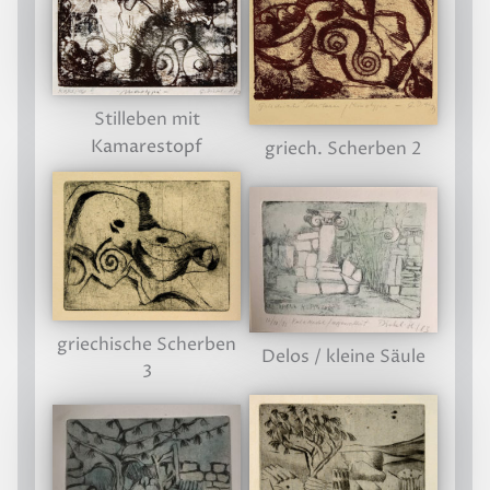
Stilleben mit
Kamarestopf
griech. Scherben 2
griechische Scherben
Delos / kleine Säule
3